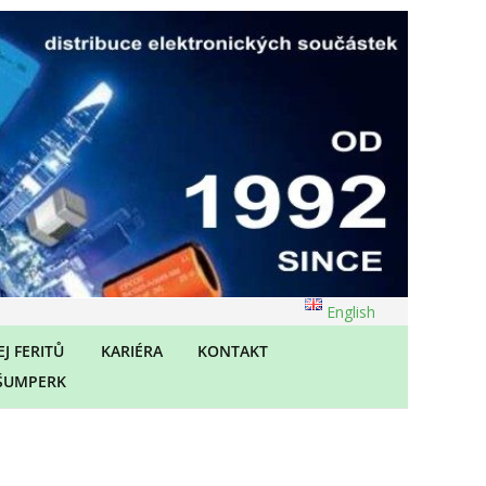
English
J FERITŮ
KARIÉRA
KONTAKT
ŠUMPERK