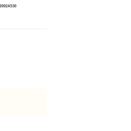
2002A530