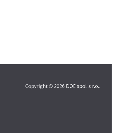
Copyright © 2026
DOE spol. s r.o.
.