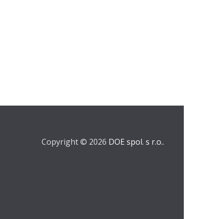
Copyright © 2026
DOE spol. s r.o.
.