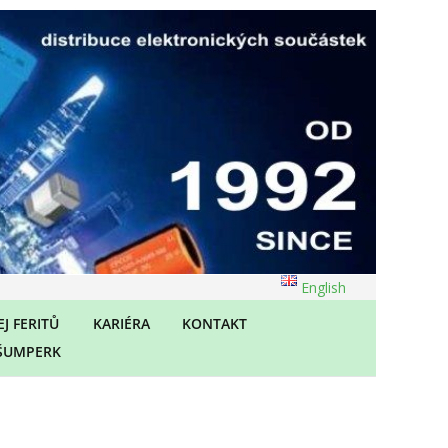
English
J FERITŮ
KARIÉRA
KONTAKT
ŠUMPERK