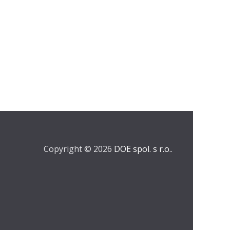
Copyright © 2026
DOE spol. s r.o.
.