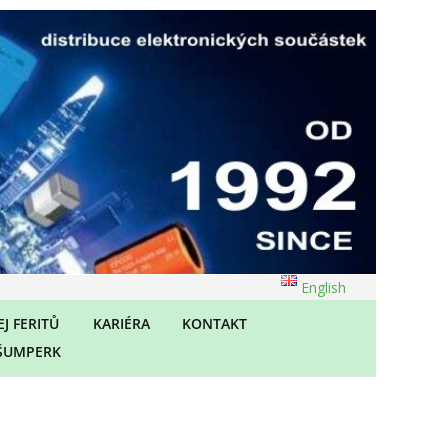
English
J FERITŮ
KARIÉRA
KONTAKT
ŠUMPERK