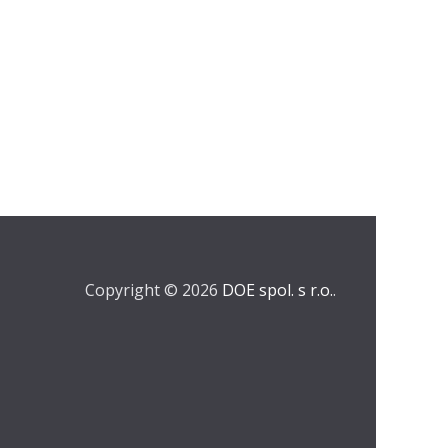
Copyright © 2026
DOE spol. s r.o.
.