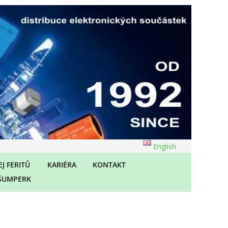
English
J FERITŮ
KARIÉRA
KONTAKT
ŠUMPERK