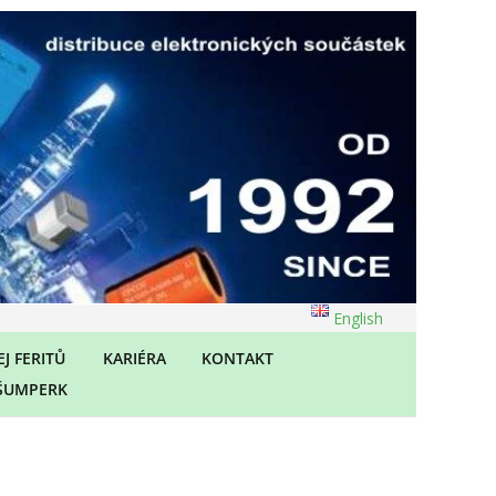
English
J FERITŮ
KARIÉRA
KONTAKT
ŠUMPERK