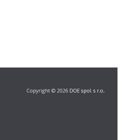
Copyright © 2026
DOE spol. s r.o.
.