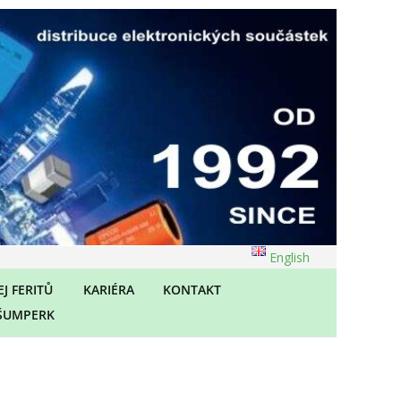
English
J FERITŮ
KARIÉRA
KONTAKT
ŠUMPERK