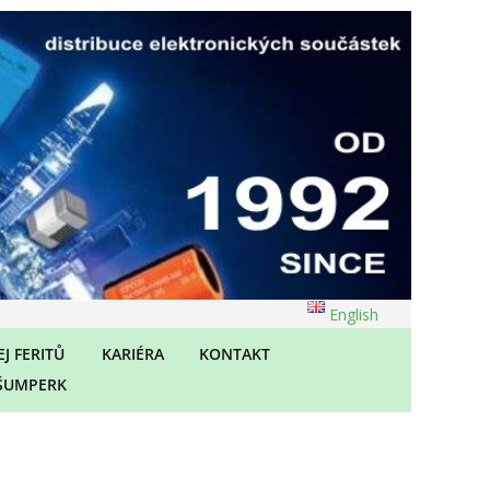
English
J FERITŮ
KARIÉRA
KONTAKT
ŠUMPERK