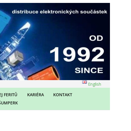
English
J FERITŮ
KARIÉRA
KONTAKT
ŠUMPERK