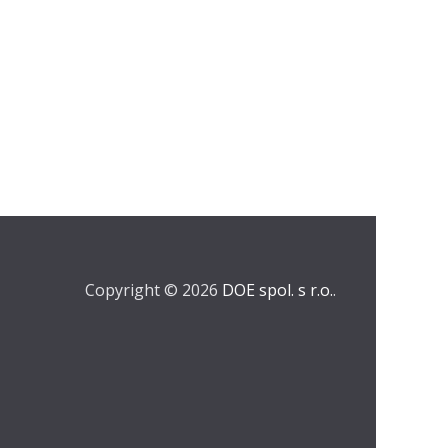
Copyright © 2026
DOE spol. s r.o.
.