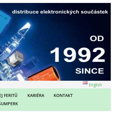
English
J FERITŮ
KARIÉRA
KONTAKT
ŠUMPERK