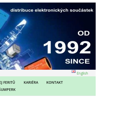
English
J FERITŮ
KARIÉRA
KONTAKT
ŠUMPERK