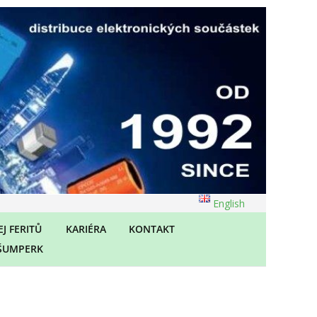
English
J FERITŮ
KARIÉRA
KONTAKT
ŠUMPERK