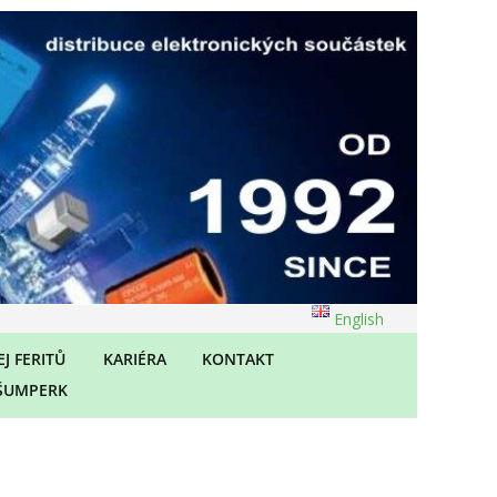
English
J FERITŮ
KARIÉRA
KONTAKT
ŠUMPERK