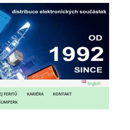
English
J FERITŮ
KARIÉRA
KONTAKT
ŠUMPERK