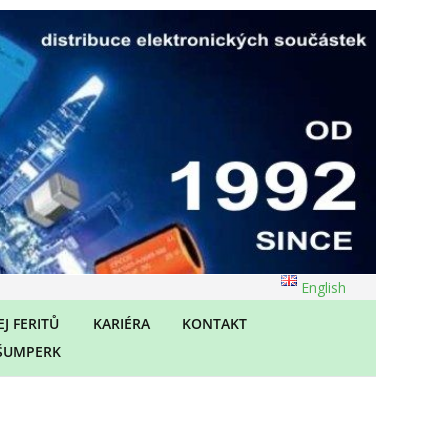
English
J FERITŮ
KARIÉRA
KONTAKT
ŠUMPERK