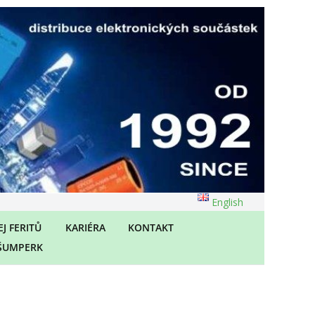
English
J FERITŮ
KARIÉRA
KONTAKT
ŠUMPERK