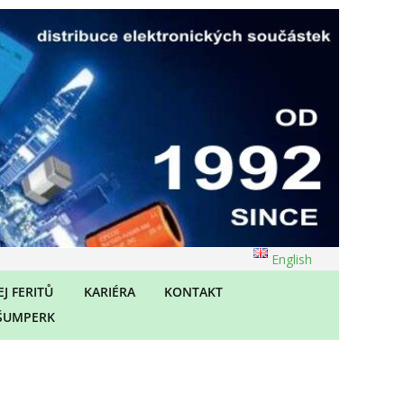
English
J FERITŮ
KARIÉRA
KONTAKT
ŠUMPERK