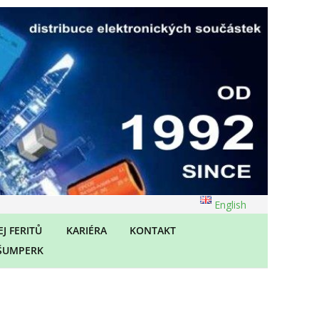
English
J FERITŮ
KARIÉRA
KONTAKT
ŠUMPERK