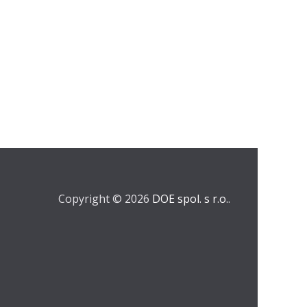
Copyright © 2026
DOE spol. s r.o.
.