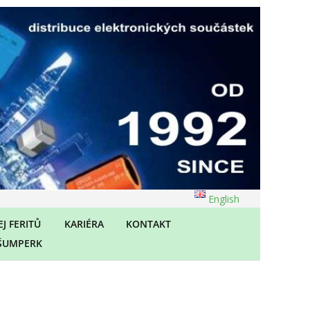
English
J FERITŮ
KARIÉRA
KONTAKT
ŠUMPERK