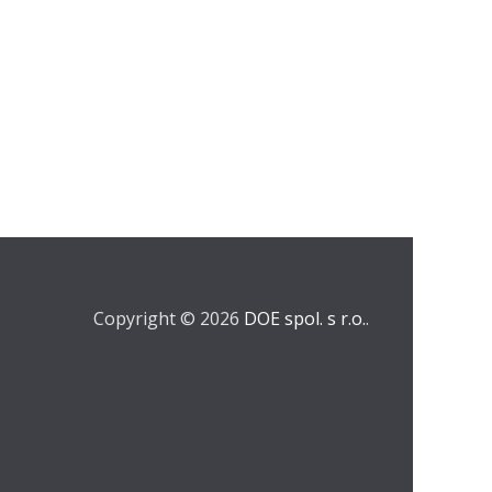
Copyright © 2026
DOE spol. s r.o.
.