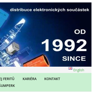
English
J FERITŮ
KARIÉRA
KONTAKT
ŠUMPERK