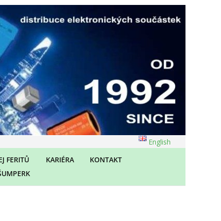
English
J FERITŮ
KARIÉRA
KONTAKT
ŠUMPERK