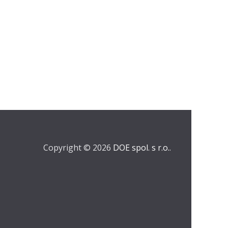
Copyright © 2026
DOE spol. s r.o.
.