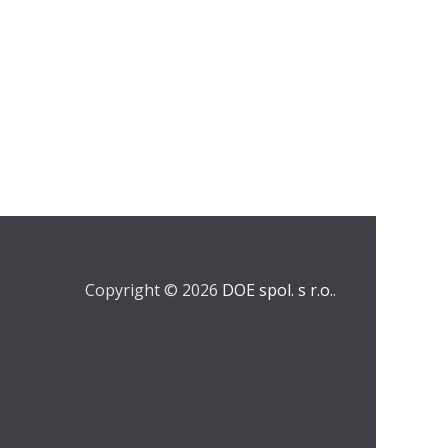
Copyright © 2026
DOE spol. s r.o.
.