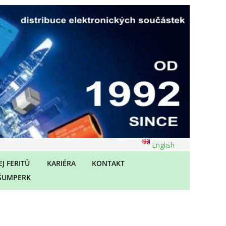
English
J FERITŮ
KARIÉRA
KONTAKT
ŠUMPERK