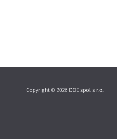
Copyright © 2026
DOE spol. s r.o.
.