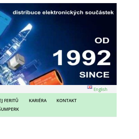
English
J FERITŮ
KARIÉRA
KONTAKT
ŠUMPERK