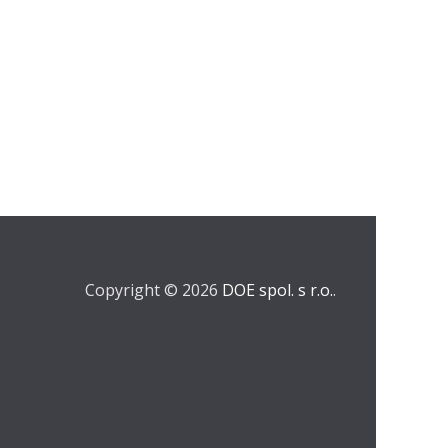
Copyright © 2026
DOE spol. s r.o.
.