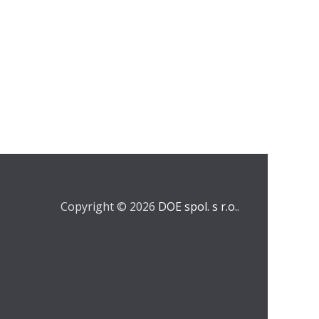
Copyright © 2026
DOE spol. s r.o.
.