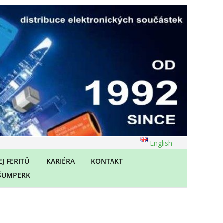
English
J FERITŮ
KARIÉRA
KONTAKT
ŠUMPERK