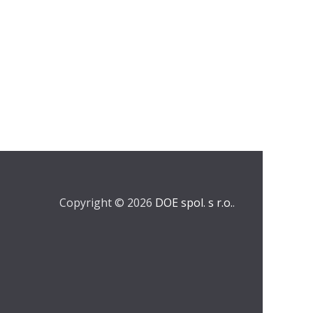
Copyright © 2026
DOE spol. s r.o.
.