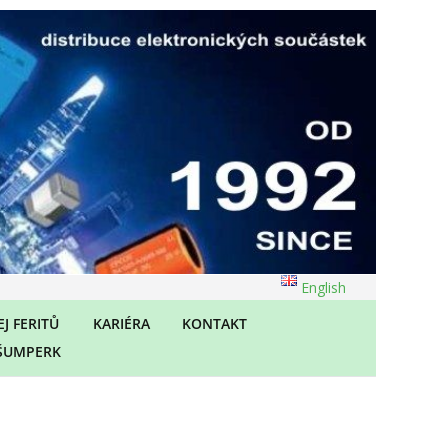
English
J FERITŮ
KARIÉRA
KONTAKT
ŠUMPERK