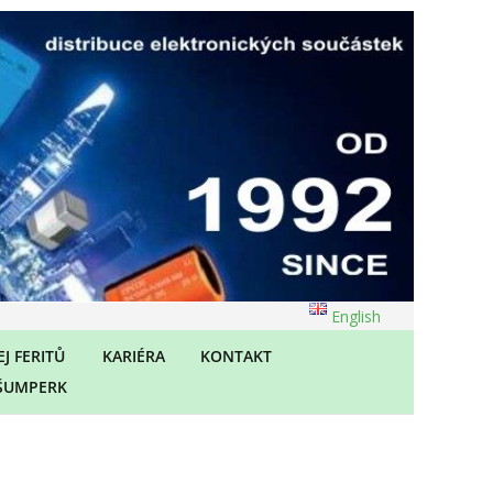
English
J FERITŮ
KARIÉRA
KONTAKT
ŠUMPERK