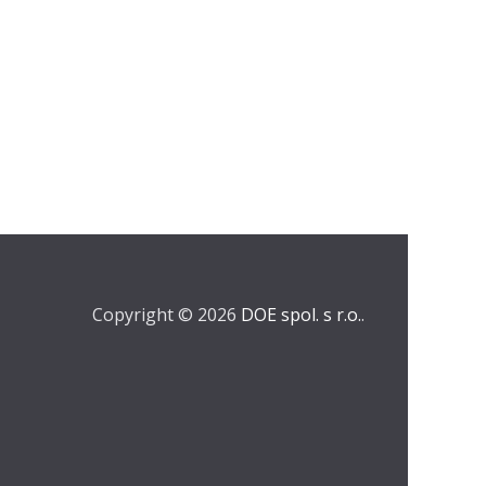
Copyright © 2026
DOE spol. s r.o.
.