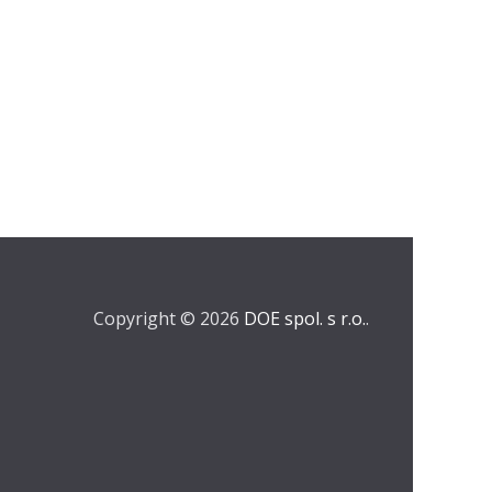
Copyright © 2026
DOE spol. s r.o.
.