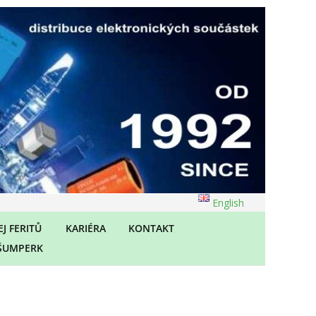
English
J FERITŮ
KARIÉRA
KONTAKT
ŠUMPERK