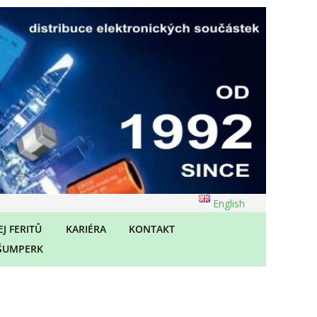
English
J FERITŮ
KARIÉRA
KONTAKT
ŠUMPERK