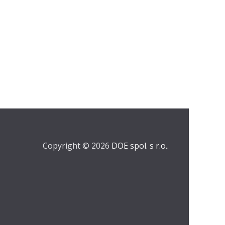
Copyright © 2026
DOE spol. s r.o.
.