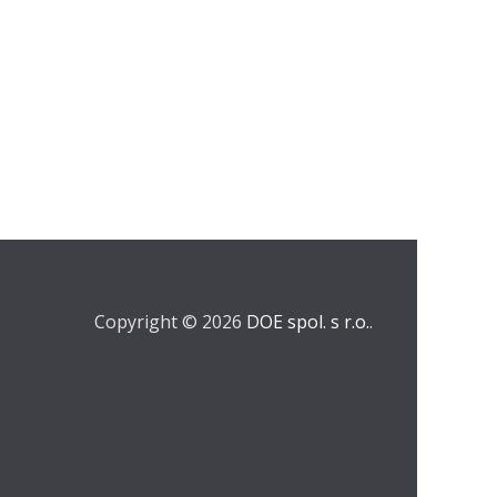
Copyright © 2026
DOE spol. s r.o.
.