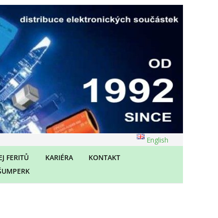
English
J FERITŮ
KARIÉRA
KONTAKT
ŠUMPERK