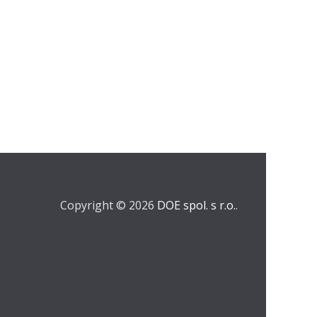
Copyright © 2026
DOE spol. s r.o.
.