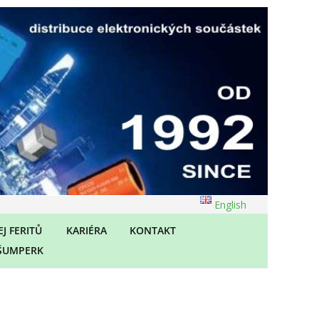
English
J FERITŮ
KARIÉRA
KONTAKT
ŠUMPERK