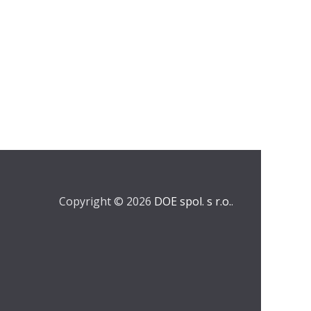
Copyright © 2026
DOE spol. s r.o.
.