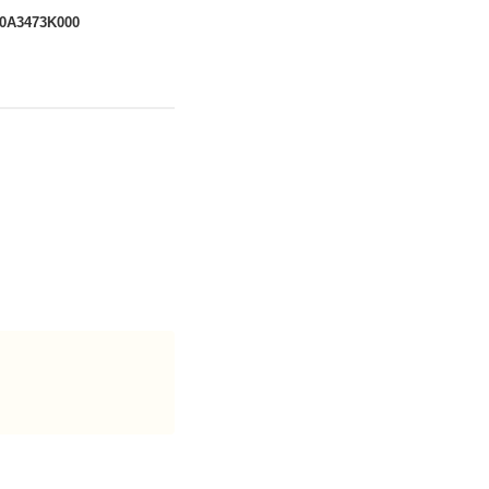
0A3473K000