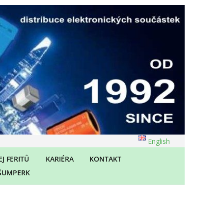
English
J FERITŮ
KARIÉRA
KONTAKT
ŠUMPERK