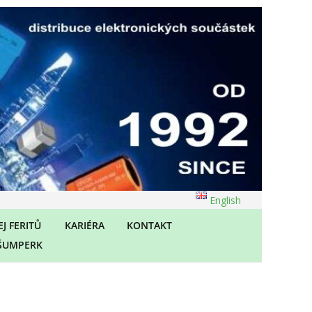
English
J FERITŮ
KARIÉRA
KONTAKT
ŠUMPERK