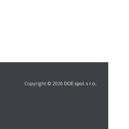
Copyright © 2026
DOE spol. s r.o.
.