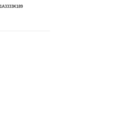
1A3333K189