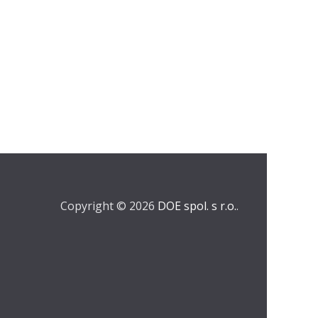
Copyright © 2026
DOE spol. s r.o.
.