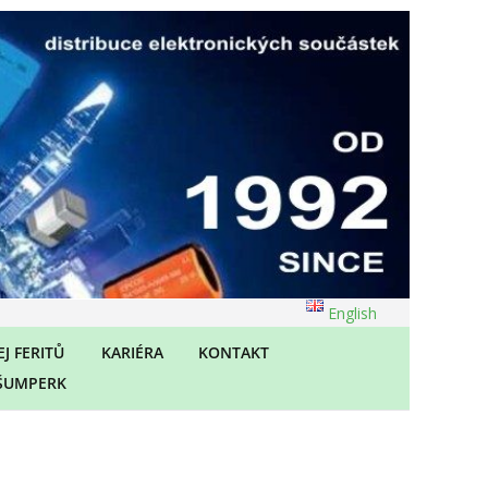
English
J FERITŮ
KARIÉRA
KONTAKT
ŠUMPERK