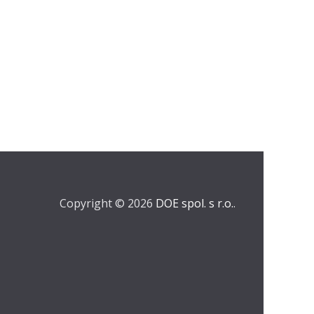
Copyright © 2026
DOE spol. s r.o.
.