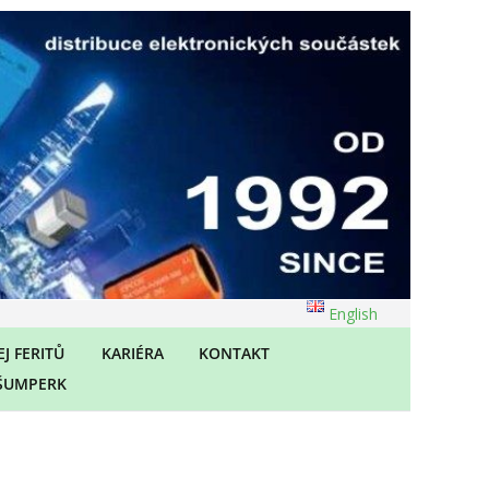
English
J FERITŮ
KARIÉRA
KONTAKT
ŠUMPERK