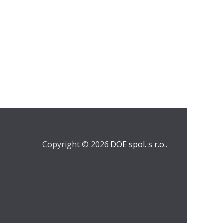
Copyright © 2026
DOE spol. s r.o.
.