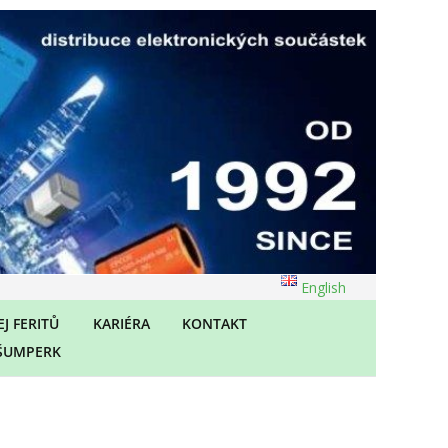
English
J FERITŮ
KARIÉRA
KONTAKT
ŠUMPERK