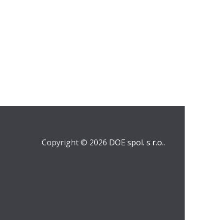
Copyright © 2026
DOE spol. s r.o.
.