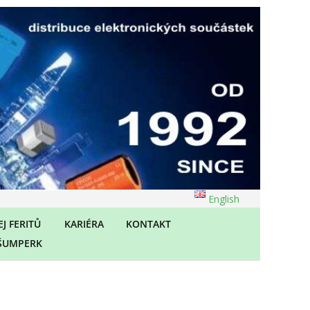
English
J FERITŮ
KARIÉRA
KONTAKT
ŠUMPERK