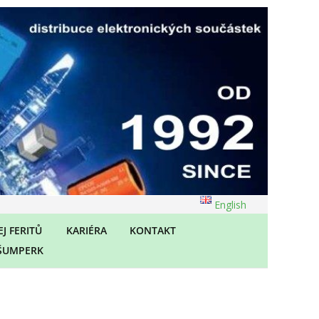
English
J FERITŮ
KARIÉRA
KONTAKT
ŠUMPERK