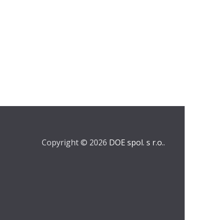
Copyright © 2026
DOE spol. s r.o.
.