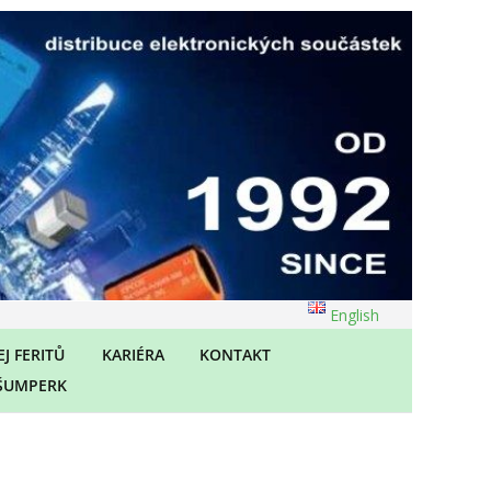
English
J FERITŮ
KARIÉRA
KONTAKT
ŠUMPERK