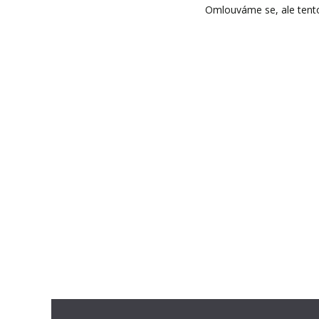
Omlouváme se, ale tento