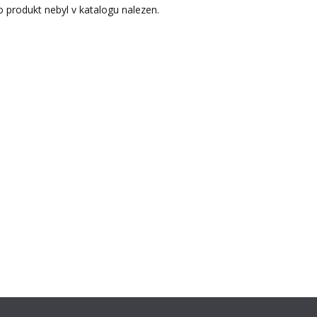
 produkt nebyl v katalogu nalezen.